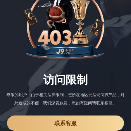
访问限制
尊敬的用户，由于相关法律限制，您所在地区无法访问J9产品，对
此造成的不便，我们深表歉意，您如有疑问请联系客服。
联系客服