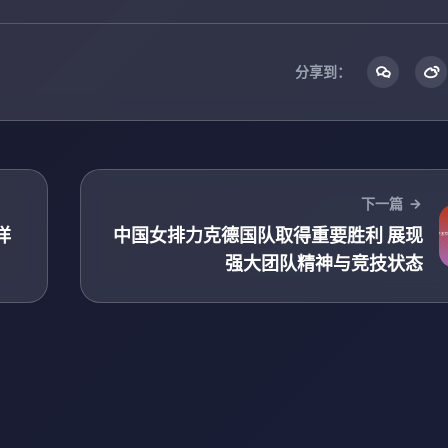
分享到：
下一篇
洋
中国女排力克德国队取得重要胜利 展现
强大团队精神与竞技状态