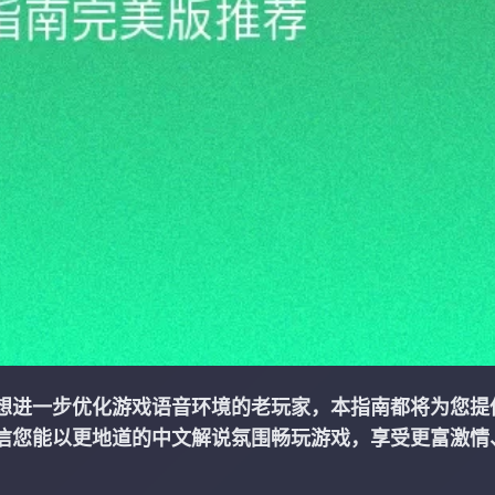
想进一步优化游戏语音环境的老玩家，本指南都将为您提
信您能以更地道的中文解说氛围畅玩游戏，享受更富激情