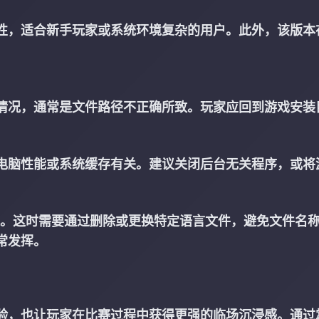
性，适合新手玩家或系统环境复杂的用户。此外，该版本
。
情况，通常是文件路径不正确所致。玩家应回到游戏安装
电脑性能或系统缓存有关。建议关闭后台无关程序，或将
。
题。这时需要通过删除或更换特定语言文件，避免文件名
常发挥。
验，也让玩家在比赛过程中获得更强的临场沉浸感。通过