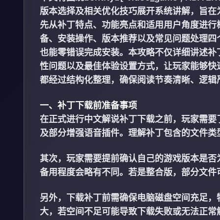
版本选择及相关优化技巧展开系统讲解，旨在
先从补丁特点、功能亮点和适用用户角度进行
备、安装操作、版本推荐以及常见问题处理四
也能零错误完成安装。本攻略不仅详细讲述补
性问题以及最佳体验设置方式，让玩家能够快
都经过结构化整理，确保阅读节奏清晰、逻辑
一、补丁下载前准备事项
在正式进行中文解说补丁下载之前，玩家需要
及部分增强语音插件。理解补丁包含的文件类
其次，玩家需要提前确认自己的游戏版本是否
备用
程度会略有不同。若是整合版，部分文件
另外，下载补丁前需确保电脑磁盘空间充足，
大，若空间不足可能导致下载失败或无法正常