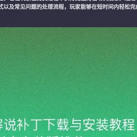
式以及常见问题的处理流程，玩家能够在短时间内轻松完