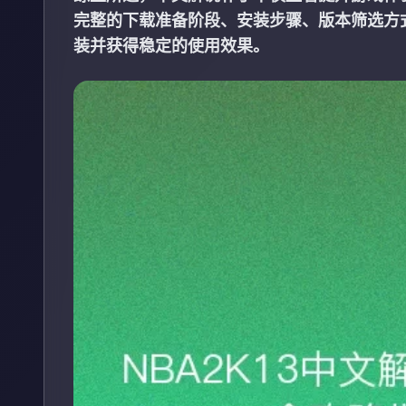
完整的下载准备阶段、安装步骤、版本筛选方
装并获得稳定的使用效果。