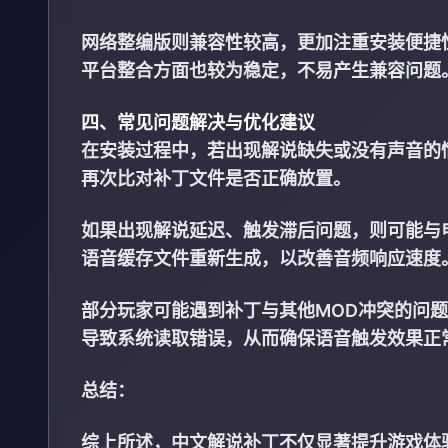
网络整编版则兼容性较高，更加注重安装便捷
平台整合方面也较为稳定，不易产生兼容问题
四、常见问题解决与优化建议
在安装过程中，若出现解说缺失或没有声音的
再次比对补丁文件是否正确放置。
如果出现解说延迟、触发滞后问题，则可能与
语音缓存文件重新生成，以改善音频响应速度
部分玩家可能遇到补丁与其他MOD冲突的问
导致系统读取错误，从而确保语音触发效果正
总结：
综上所述，中文解说补丁不仅显著提升游戏体