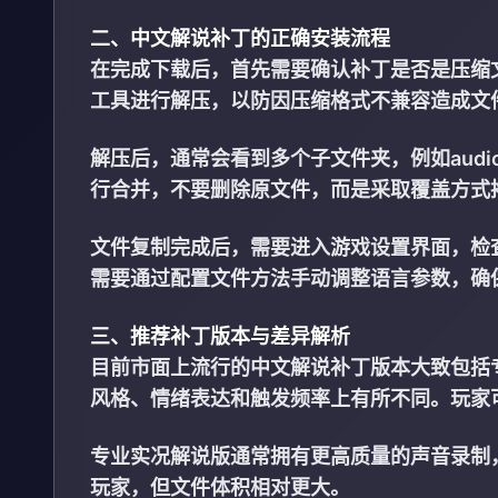
二、中文解说补丁的正确安装流程
在完成下载后，首先需要确认补丁是否是压缩文
工具进行解压，以防因压缩格式不兼容造成文
解压后，通常会看到多个子文件夹，例如audio
行合并，不要删除原文件，而是采取覆盖方式
文件复制完成后，需要进入游戏设置界面，检
需要通过配置文件方法手动调整语言参数，确
三、推荐补丁版本与差异解析
目前市面上流行的中文解说补丁版本大致包括
风格、情绪表达和触发频率上有所不同。玩家
专业实况解说版通常拥有更高质量的声音录制
玩家，但文件体积相对更大。