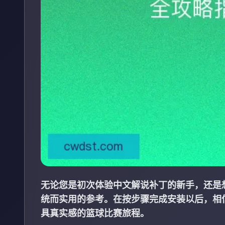
无论您是初次体验中文解说补丁的新手，还是
统而实用的参考。在按步骤完成安装以后，相
具真实感的篮球比赛旅程。